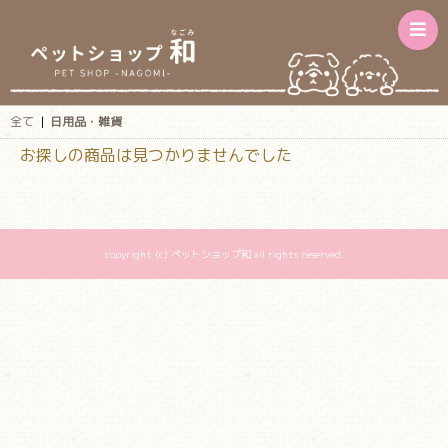
全て
|
日用品・雑貨
お探しの商品は見つかりませんでした
copyright (c) ペットショップ和 all rights reserved.